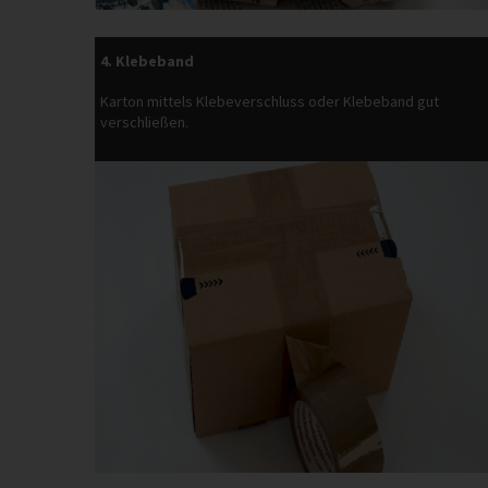
4. Klebeband
Karton mittels Klebeverschluss oder Klebeband gut
verschließen.