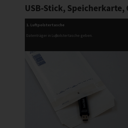
USB-Stick, Speicherkarte, 
1. Luftpolstertasche
Datenträger in Luftpolstertasche geben.