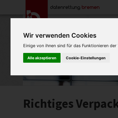
Wir verwenden Cookies
Einige von ihnen sind für das Funktionieren de
Alle akzeptieren
Cookie-Einstellungen
Richtiges Verpack