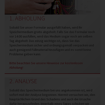
1. ABHOLUNG
Sobald Sie unser Formular ausgefüllt haben, wird Ihr
Speichermedium gratis abgeholt. Falls Sie das Formular noch
vor 14:00 ausfüllen, wird das Medium sogar noch am selben
Tag abgeholt. Das einzig wichtige ist, dass Sie das
Speichermedium sicher und ordnungsgemäß verpacken und
auch genügend Füllmaterial hinzufügen und es somit keine
Probleme geben kann.
Bitte beachten Sie unsere Hinweise zur kostenlosen
Abholung!
2. ANALYSE
Sobald das Speichermedium bei uns angekommen ist, wird
sofort mid der Analyse begonnen. Hiermit versuchen wir, den
hauptächlichen Grund des Schadens und auch die Ursache
dafür herauszufinden. Innerhalb eines Tages schicken wir