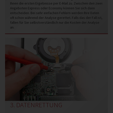
Ihnen die ersten Ergebnisse per E-Mail zu. Zwischen den zwei
Angeboten Express oder Economy können Sie sich dann
entscheiden. Bei sehr einfachen Fehlern werden Ihre Daten
oft schon während der Analyse gerettet. Falls das der Fall ist,
fallen für Sie selbstverständlich nur die Kosten der Analyse
an.
3. DATENRETTUNG