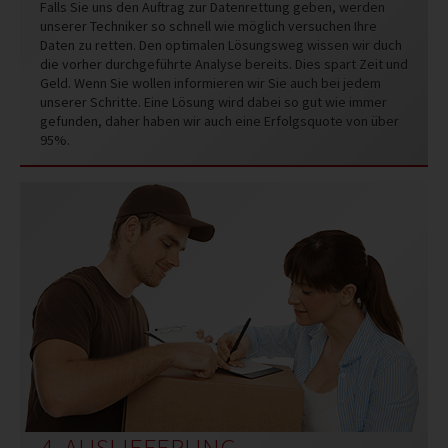
Falls Sie uns den Auftrag zur Datenrettung geben, werden
unserer Techniker so schnell wie möglich versuchen Ihre
Daten zu retten. Den optimalen Lösungsweg wissen wir duch
die vorher durchgeführte Analyse bereits. Dies spart Zeit und
Geld. Wenn Sie wollen informieren wir Sie auch bei jedem
unserer Schritte. Eine Lösung wird dabei so gut wie immer
gefunden, daher haben wir auch eine Erfolgsquote von über
95%.
4. AUSLIEFERUNG