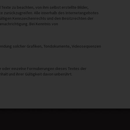
Texte zu beachten, von ihm selbst erstellte Bilder,
 zurückzugreifen. Alle innerhalb des Internetangebotes
ültigen Kennzeichenrechts und den Besitzrechten der
enachrichtigung. Bei Kenntnis von
 Verwendung solcher Grafiken, Tondokumente, Videosequenzen
le oder einzelne Formulierungen dieses Textes der
halt und ihrer Gültigkeit davon unberührt.