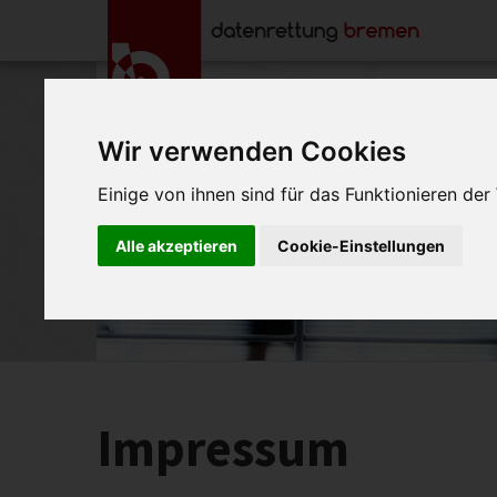
Wir verwenden Cookies
Einige von ihnen sind für das Funktionieren de
Alle akzeptieren
Cookie-Einstellungen
Impressum